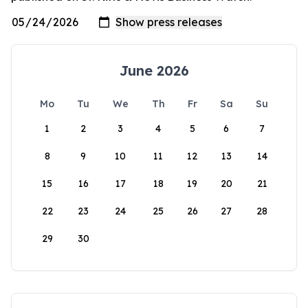
June 2026
Mo
Tu
We
Th
Fr
Sa
Su
1
2
3
4
5
6
7
8
9
10
11
12
13
14
15
16
17
18
19
20
21
22
23
24
25
26
27
28
29
30