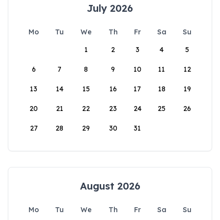
July 2026
Mo
Tu
We
Th
Fr
Sa
Su
1
2
3
4
5
6
7
8
9
10
11
12
13
14
15
16
17
18
19
20
21
22
23
24
25
26
27
28
29
30
31
August 2026
Mo
Tu
We
Th
Fr
Sa
Su