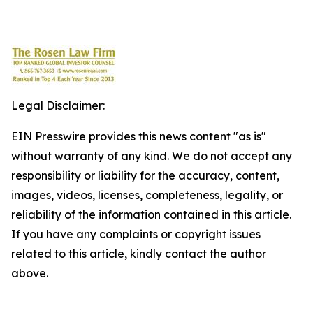
Legal Disclaimer:
EIN Presswire provides this news content "as is"
without warranty of any kind. We do not accept any
responsibility or liability for the accuracy, content,
images, videos, licenses, completeness, legality, or
reliability of the information contained in this article.
If you have any complaints or copyright issues
related to this article, kindly contact the author
above.