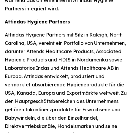
während das Unternehmen in Attindas Hygiene
Partners integriert wird.
Attindas Hygiene Partners
Attindas Hygiene Partners mit Sitz in Raleigh, North
Carolina, USA, vereint ein Portfolio von Unternehmen,
darunter Attends Healthcare Products, Associated
Hygienic Products und HDIS in Nordamerika sowie
Laboratorios Indas und Attends Healthcare AB in
Europa. Attindas entwickelt, produziert und
vermarktet absorbierende Hygieneprodukte für die
USA, Kanada, Europa und Exportmärkte weltweit. Zu
den Hauptgeschäftsbereichen des Unternehmens
gehören Inkontinenzprodukte für Erwachsene und
Babywindeln, die über den Einzelhandel,
Direktvertriebskanäle, Handelsmarken und seine