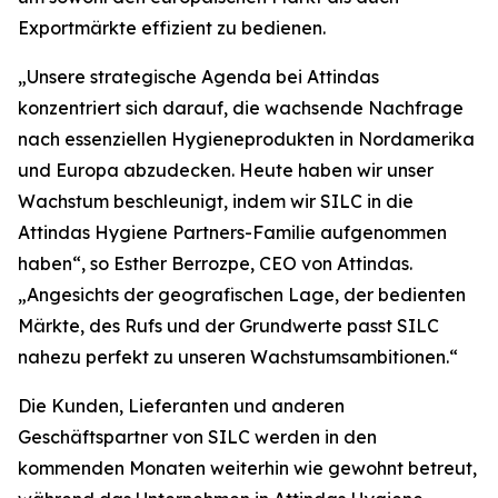
Exportmärkte effizient zu bedienen.
„Unsere strategische Agenda bei Attindas
konzentriert sich darauf, die wachsende Nachfrage
nach essenziellen Hygieneprodukten in Nordamerika
und Europa abzudecken. Heute haben wir unser
Wachstum beschleunigt, indem wir SILC in die
Attindas Hygiene Partners-Familie aufgenommen
haben“, so Esther Berrozpe, CEO von Attindas.
„Angesichts der geografischen Lage, der bedienten
Märkte, des Rufs und der Grundwerte passt SILC
nahezu perfekt zu unseren Wachstumsambitionen.“
Die Kunden, Lieferanten und anderen
Geschäftspartner von SILC werden in den
kommenden Monaten weiterhin wie gewohnt betreut,