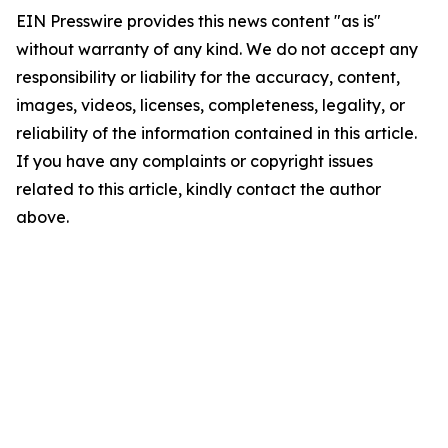
EIN Presswire provides this news content "as is"
without warranty of any kind. We do not accept any
responsibility or liability for the accuracy, content,
images, videos, licenses, completeness, legality, or
reliability of the information contained in this article.
If you have any complaints or copyright issues
related to this article, kindly contact the author
above.