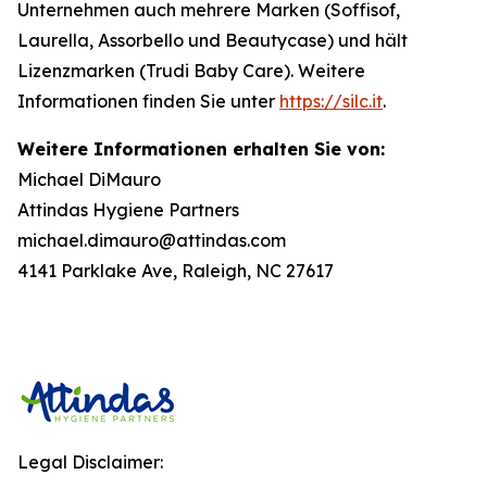
Unternehmen auch mehrere Marken (Soffisof,
Laurella, Assorbello und Beautycase) und hält
Lizenzmarken (Trudi Baby Care). Weitere
Informationen finden Sie unter
https://silc.it
.
Weitere Informationen erhalten Sie von:
Michael DiMauro
Attindas Hygiene Partners
michael.dimauro@attindas.com
4141 Parklake Ave, Raleigh, NC 27617
Legal Disclaimer: